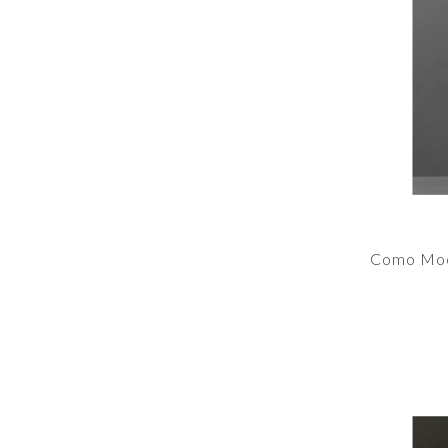
Como Moo