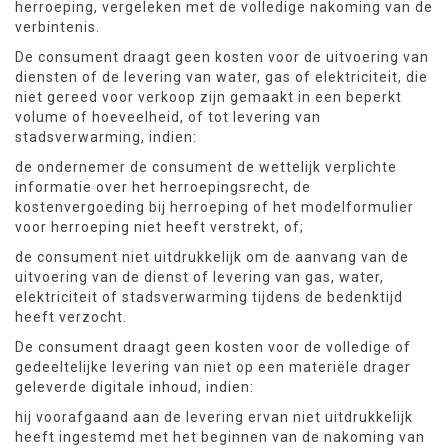
herroeping, vergeleken met de volledige nakoming van de
verbintenis.
De consument draagt geen kosten voor de uitvoering van
diensten of de levering van water, gas of elektriciteit, die
niet gereed voor verkoop zijn gemaakt in een beperkt
volume of hoeveelheid, of tot levering van
stadsverwarming, indien:
de ondernemer de consument de wettelijk verplichte
informatie over het herroepingsrecht, de
kostenvergoeding bij herroeping of het modelformulier
voor herroeping niet heeft verstrekt, of;
de consument niet uitdrukkelijk om de aanvang van de
uitvoering van de dienst of levering van gas, water,
elektriciteit of stadsverwarming tijdens de bedenktijd
heeft verzocht.
De consument draagt geen kosten voor de volledige of
gedeeltelijke levering van niet op een materiële drager
geleverde digitale inhoud, indien:
hij voorafgaand aan de levering ervan niet uitdrukkelijk
heeft ingestemd met het beginnen van de nakoming van