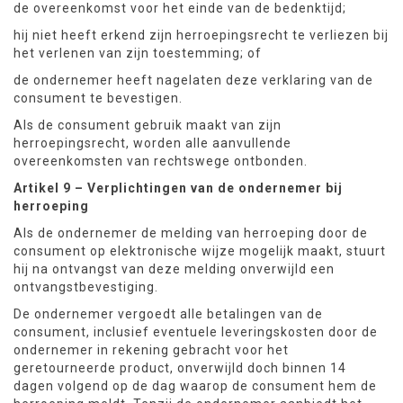
de overeenkomst voor het einde van de bedenktijd;
hij niet heeft erkend zijn herroepingsrecht te verliezen bij
het verlenen van zijn toestemming; of
de ondernemer heeft nagelaten deze verklaring van de
consument te bevestigen.
Als de consument gebruik maakt van zijn
herroepingsrecht, worden alle aanvullende
overeenkomsten van rechtswege ontbonden.
Artikel 9 – Verplichtingen van de ondernemer bij
herroeping
Als de ondernemer de melding van herroeping door de
consument op elektronische wijze mogelijk maakt, stuurt
hij na ontvangst van deze melding onverwijld een
ontvangstbevestiging.
De ondernemer vergoedt alle betalingen van de
consument, inclusief eventuele leveringskosten door de
ondernemer in rekening gebracht voor het
geretourneerde product, onverwijld doch binnen 14
dagen volgend op de dag waarop de consument hem de