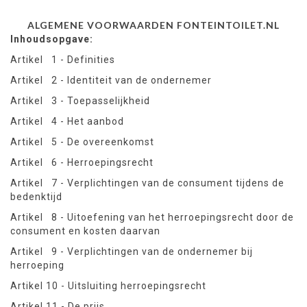
ALGEMENE VOORWAARDEN FONTEINTOILET.NL
Inhoudsopgave:
Artikel 1 - Definities
Artikel 2 - Identiteit van de ondernemer
Artikel 3 - Toepasselijkheid
Artikel 4 - Het aanbod
Artikel 5 - De overeenkomst
Artikel 6 - Herroepingsrecht
Artikel 7 - Verplichtingen van de consument tijdens de
bedenktijd
Artikel 8 - Uitoefening van het herroepingsrecht door de
consument en kosten daarvan
Artikel 9 - Verplichtingen van de ondernemer bij
herroeping
Artikel 10 - Uitsluiting herroepingsrecht
Artikel 11 - De prijs