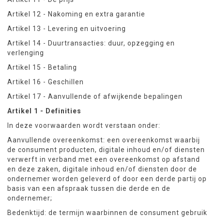
Artikel 12 - Nakoming en extra garantie
Artikel 13 - Levering en uitvoering
Artikel 14 - Duurtransacties: duur, opzegging en
verlenging
Artikel 15 - Betaling
Artikel 16 - Geschillen
Artikel 17 - Aanvullende of afwijkende bepalingen
Artikel 1 - Definities
In deze voorwaarden wordt verstaan onder:
Aanvullende overeenkomst: een overeenkomst waarbij
de consument producten, digitale inhoud en/of diensten
verwerft in verband met een overeenkomst op afstand
en deze zaken, digitale inhoud en/of diensten door de
ondernemer worden geleverd of door een derde partij op
basis van een afspraak tussen die derde en de
ondernemer;
Bedenktijd: de termijn waarbinnen de consument gebruik