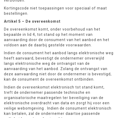
verbonden.
Kortingscode niet toepassingen voor speciaal of maat
bestellingen.
Artikel 5 – De overeenkomst
De overeenkomst komt, onder voorbehoud van het
bepaalde in lid 4, tot stand op het moment van
aanvaarding door de consument van het aanbod en het
voldoen aan de daarbij gestelde voorwaarden.
Indien de consument het aanbod langs elektronische weg
heeft aanvaard, bevestigt de ondernemer onverwijld
langs elektronische weg de ontvangst van de
aanvaarding van het aanbod. Zolang de ontvangst van
deze aanvaarding niet door de ondernemer is bevestigd,
kan de consument de overeenkomst ontbinden.
Indien de overeenkomst elektronisch tot stand komt,
treft de ondernemer passende technische en
organisatorische maatregelen ter beveiliging van de
elektronische overdracht van data en zorgt hij voor een
veilige webomgeving . Indien de consument elektronisch
kan betalen, zal de ondernemer daartoe passende