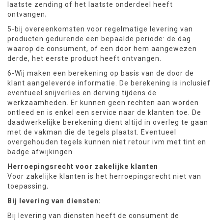
laatste zending of het laatste onderdeel heeft
ontvangen;
5-bij overeenkomsten voor regelmatige levering van
producten gedurende een bepaalde periode: de dag
waarop de consument, of een door hem aangewezen
derde, het eerste product heeft ontvangen.
6-Wij maken een berekening op basis van de door de
klant aangeleverde informatie. De berekening is inclusief
eventueel snijverlies en derving tijdens de
werkzaamheden. Er kunnen geen rechten aan worden
ontleed en is enkel een service naar de klanten toe. De
daadwerkelijke berekening dient altijd in overleg te gaan
met de vakman die de tegels plaatst. Eventueel
overgehouden tegels kunnen niet retour ivm met tint en
badge afwijkingen
Herroepingsrecht voor zakelijke klanten
Voor zakelijke klanten is het herroepingsrecht niet van
toepassing
.
Bij levering van diensten:
Bij levering van diensten heeft de consument de