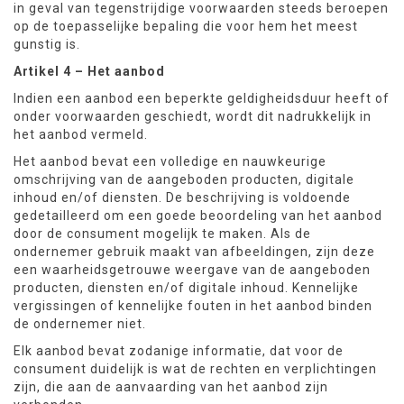
in geval van tegenstrijdige voorwaarden steeds beroepen
op de toepasselijke bepaling die voor hem het meest
gunstig is.
Artikel 4 – Het aanbod
Indien een aanbod een beperkte geldigheidsduur heeft of
onder voorwaarden geschiedt, wordt dit nadrukkelijk in
het aanbod vermeld.
Het aanbod bevat een volledige en nauwkeurige
omschrijving van de aangeboden producten, digitale
inhoud en/of diensten. De beschrijving is voldoende
gedetailleerd om een goede beoordeling van het aanbod
door de consument mogelijk te maken. Als de
ondernemer gebruik maakt van afbeeldingen, zijn deze
een waarheidsgetrouwe weergave van de aangeboden
producten, diensten en/of digitale inhoud. Kennelijke
vergissingen of kennelijke fouten in het aanbod binden
de ondernemer niet.
Elk aanbod bevat zodanige informatie, dat voor de
consument duidelijk is wat de rechten en verplichtingen
zijn, die aan de aanvaarding van het aanbod zijn