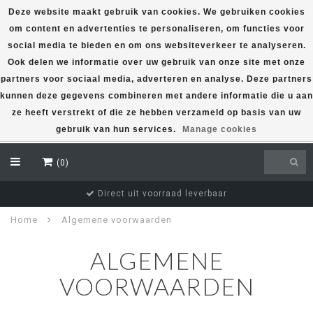
Deze website maakt gebruik van cookies. We gebruiken cookies
om content en advertenties te personaliseren, om functies voor
EUR
social media te bieden en om ons websiteverkeer te analyseren.
Ook delen we informatie over uw gebruik van onze site met onze
partners voor sociaal media, adverteren en analyse. Deze partners
kunnen deze gegevens combineren met andere informatie die u aan
ze heeft verstrekt of die ze hebben verzameld op basis van uw
gebruik van hun services.
Manage cookies
(0)
Direct uit voorraad leverbaar
Home
Algemene voorwaarden
ALGEMENE
VOORWAARDEN