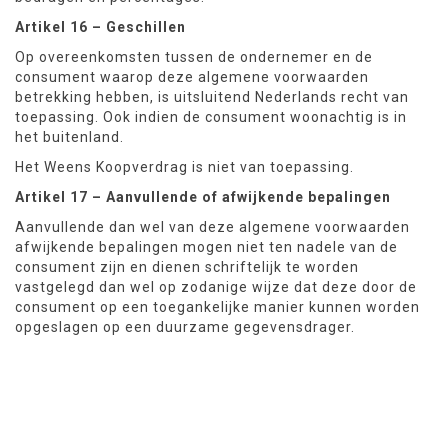
Artikel 16 – Geschillen
Op overeenkomsten tussen de ondernemer en de
consument waarop deze algemene voorwaarden
betrekking hebben, is uitsluitend Nederlands recht van
toepassing. Ook indien de consument woonachtig is in
het buitenland.
Het Weens Koopverdrag is niet van toepassing.
Artikel 17 – Aanvullende of afwijkende bepalingen
Aanvullende dan wel van deze algemene voorwaarden
afwijkende bepalingen mogen niet ten nadele van de
consument zijn en dienen schriftelijk te worden
vastgelegd dan wel op zodanige wijze dat deze door de
consument op een toegankelijke manier kunnen worden
opgeslagen op een duurzame gegevensdrager.