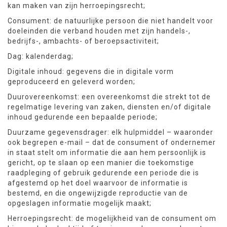
kan maken van zijn herroepingsrecht;
Consument: de natuurlijke persoon die niet handelt voor
doeleinden die verband houden met zijn handels-,
bedrijfs-, ambachts- of beroepsactiviteit;
Dag: kalenderdag;
Digitale inhoud: gegevens die in digitale vorm
geproduceerd en geleverd worden;
Duurovereenkomst: een overeenkomst die strekt tot de
regelmatige levering van zaken, diensten en/of digitale
inhoud gedurende een bepaalde periode;
Duurzame gegevensdrager: elk hulpmiddel – waaronder
ook begrepen e-mail – dat de consument of ondernemer
in staat stelt om informatie die aan hem persoonlijk is
gericht, op te slaan op een manier die toekomstige
raadpleging of gebruik gedurende een periode die is
afgestemd op het doel waarvoor de informatie is
bestemd, en die ongewijzigde reproductie van de
opgeslagen informatie mogelijk maakt;
Herroepingsrecht: de mogelijkheid van de consument om