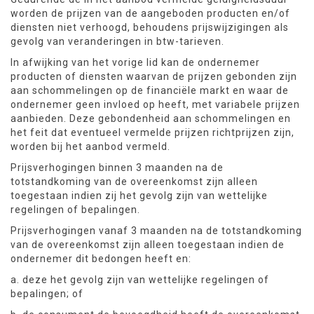
worden de prijzen van de aangeboden producten en/of
diensten niet verhoogd, behoudens prijswijzigingen als
gevolg van veranderingen in btw-tarieven.
In afwijking van het vorige lid kan de ondernemer
producten of diensten waarvan de prijzen gebonden zijn
aan schommelingen op de financiële markt en waar de
ondernemer geen invloed op heeft, met variabele prijzen
aanbieden. Deze gebondenheid aan schommelingen en
het feit dat eventueel vermelde prijzen richtprijzen zijn,
worden bij het aanbod vermeld.
Prijsverhogingen binnen 3 maanden na de
totstandkoming van de overeenkomst zijn alleen
toegestaan indien zij het gevolg zijn van wettelijke
regelingen of bepalingen.
Prijsverhogingen vanaf 3 maanden na de totstandkoming
van de overeenkomst zijn alleen toegestaan indien de
ondernemer dit bedongen heeft en:
a. deze het gevolg zijn van wettelijke regelingen of
bepalingen; of