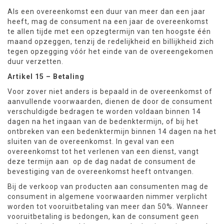
Als een overeenkomst een duur van meer dan een jaar
heeft, mag de consument na een jaar de overeenkomst
te allen tijde met een opzegtermijn van ten hoogste één
maand opzeggen, tenzij de redelijkheid en billijkheid zich
tegen opzegging vóór het einde van de overeengekomen
duur verzetten.
Artikel 15 – Betaling
Voor zover niet anders is bepaald in de overeenkomst of
aanvullende voorwaarden, dienen de door de consument
verschuldigde bedragen te worden voldaan binnen 14
dagen na het ingaan van de bedenktermijn, of bij het
ontbreken van een bedenktermijn binnen 14 dagen na het
sluiten van de overeenkomst. In geval van een
overeenkomst tot het verlenen van een dienst, vangt
deze termijn aan op de dag nadat de consument de
bevestiging van de overeenkomst heeft ontvangen.
Bij de verkoop van producten aan consumenten mag de
consument in algemene voorwaarden nimmer verplicht
worden tot vooruitbetaling van meer dan 50%. Wanneer
vooruitbetaling is bedongen, kan de consument geen