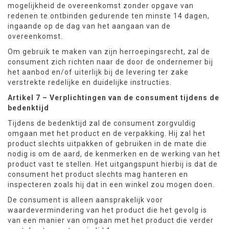
mogelijkheid de overeenkomst zonder opgave van
redenen te ontbinden gedurende ten minste 14 dagen,
ingaande op de dag van het aangaan van de
overeenkomst.
Om gebruik te maken van zijn herroepingsrecht, zal de
consument zich richten naar de door de ondernemer bij
het aanbod en/of uiterlijk bij de levering ter zake
verstrekte redelijke en duidelijke instructies.
Artikel 7 – Verplichtingen van de consument tijdens de
bedenktijd
Tijdens de bedenktijd zal de consument zorgvuldig
omgaan met het product en de verpakking. Hij zal het
product slechts uitpakken of gebruiken in de mate die
nodig is om de aard, de kenmerken en de werking van het
product vast te stellen. Het uitgangspunt hierbij is dat de
consument het product slechts mag hanteren en
inspecteren zoals hij dat in een winkel zou mogen doen.
De consument is alleen aansprakelijk voor
waardevermindering van het product die het gevolg is
van een manier van omgaan met het product die verder