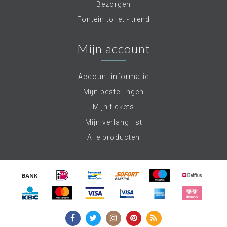
Bezorgen
Fontein toilet - trend
Mijn account
Account informatie
Mijn bestellingen
Mijn tickets
Mijn verlanglijst
Alle producten