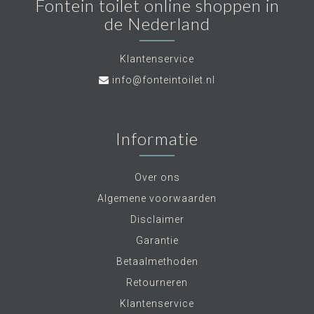
Fontein toilet online shoppen in
de Nederland
Klantenservice
info@fonteintoilet.nl
Informatie
Over ons
Algemene voorwaarden
Disclaimer
Garantie
Betaalmethoden
Retourneren
Klantenservice