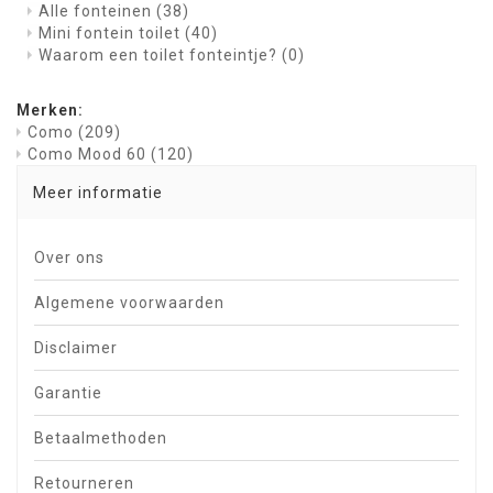
Alle fonteinen
(38)
Mini fontein toilet
(40)
Waarom een toilet fonteintje?
(0)
Merken:
Como
(209)
Como Mood 60
(120)
Meer informatie
Over ons
Algemene voorwaarden
Disclaimer
Garantie
Betaalmethoden
Retourneren