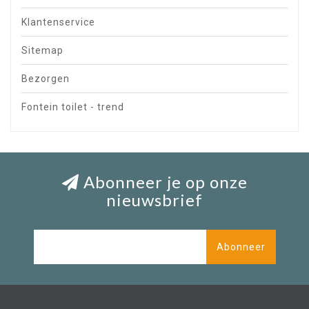
Klantenservice
Sitemap
Bezorgen
Fontein toilet - trend
Abonneer je op onze
nieuwsbrief
Abonneer