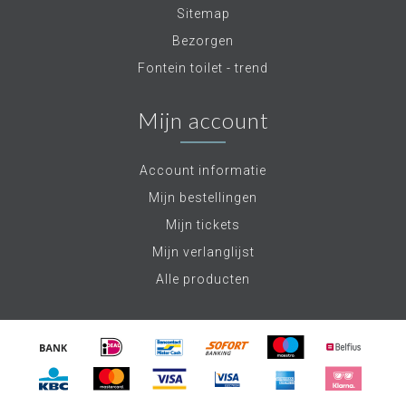
Sitemap
Bezorgen
Fontein toilet - trend
Mijn account
Account informatie
Mijn bestellingen
Mijn tickets
Mijn verlanglijst
Alle producten