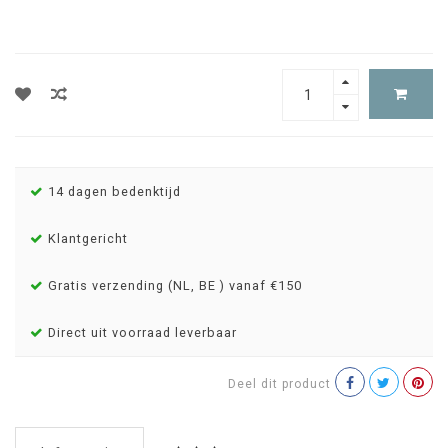
14 dagen bedenktijd
Klantgericht
Gratis verzending (NL, BE ) vanaf €150
Direct uit voorraad leverbaar
Deel dit product