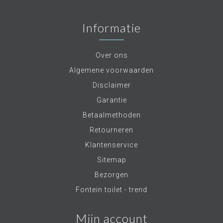
Informatie
Over ons
Algemene voorwaarden
Disclaimer
Garantie
Betaalmethoden
Retourneren
Klantenservice
Sitemap
Bezorgen
Fontein toilet - trend
Mijn account