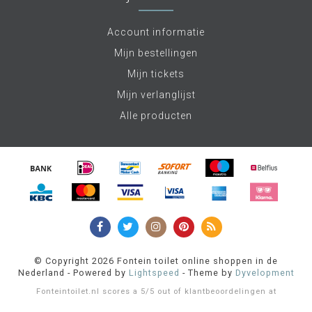
Account informatie
Mijn bestellingen
Mijn tickets
Mijn verlanglijst
Alle producten
© Copyright 2026 Fontein toilet online shoppen in de
Nederland - Powered by
Lightspeed
- Theme by
Dyvelopment
Fonteintoilet.nl
scores a
5
/
5
out of
klantbeoordelingen at