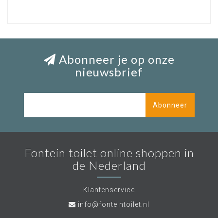
Abonneer je op onze
nieuwsbrief
Abonneer
Fontein toilet online shoppen in
de Nederland
Klantenservice
info@fonteintoilet.nl