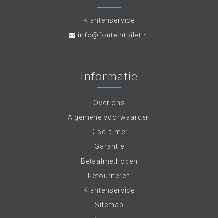
Klantenservice
info@fonteintoilet.nl
Informatie
Over ons
Algemene voorwaarden
Disclaimer
Garantie
Betaalmethoden
Retourneren
Klantenservice
Sitemap