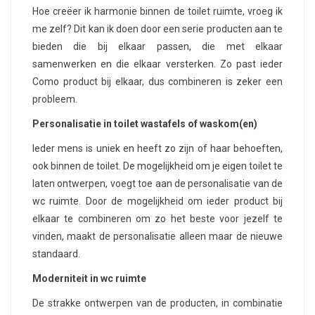
Hoe creëer ik harmonie binnen de toilet ruimte, vroeg ik
me zelf? Dit kan ik doen door een serie producten aan te
bieden die bij elkaar passen, die met elkaar
samenwerken en die elkaar versterken. Zo past ieder
Como product bij elkaar, dus combineren is zeker een
probleem.
Personalisatie in toilet wastafels of waskom(en)
Ieder mens is uniek en heeft zo zijn of haar behoeften,
ook binnen de toilet. De mogelijkheid om je eigen toilet te
laten ontwerpen, voegt toe aan de personalisatie van de
wc ruimte. Door de mogelijkheid om ieder product bij
elkaar te combineren om zo het beste voor jezelf te
vinden, maakt de personalisatie alleen maar de nieuwe
standaard.
Moderniteit in wc ruimte
De strakke ontwerpen van de producten, in combinatie