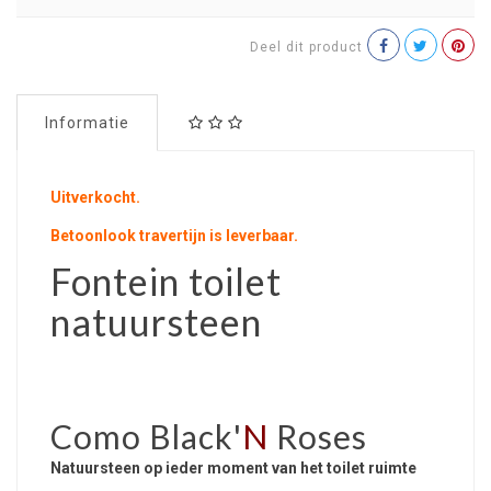
Deel dit product
Informatie
Uitverkocht.
Betoonlook travertijn is leverbaar.
Fontein toilet
natuursteen
Como Black'
N
Roses
Natuursteen op ieder moment van het toilet ruimte