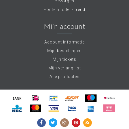
Bezorgen
Fontein toilet - trend
Mijn account
Account informatie
Mijn bestellingen
Mijn tickets
Mijn verlanglijst
Alle producten