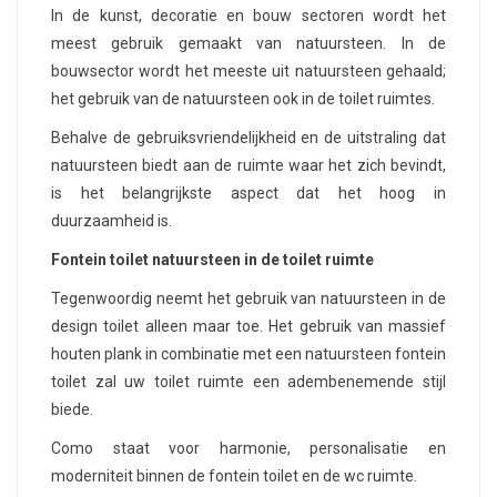
In de kunst, decoratie en bouw sectoren wordt het
meest gebruik gemaakt van natuursteen. In de
bouwsector wordt het meeste uit natuursteen gehaald;
het gebruik van de natuursteen ook in de toilet ruimtes.
Behalve de gebruiksvriendelijkheid en de uitstraling dat
natuursteen biedt aan de ruimte waar het zich bevindt,
is het belangrijkste aspect dat het hoog in
duurzaamheid is.
Fontein toilet natuursteen in de toilet ruimte
Tegenwoordig neemt het gebruik van natuursteen in de
design toilet alleen maar toe. Het gebruik van massief
houten plank in combinatie met een natuursteen fontein
toilet zal uw toilet ruimte een adembenemende stijl
biede.
Como staat voor harmonie, personalisatie en
moderniteit binnen de fontein toilet en de wc ruimte.