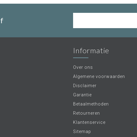
f
Informatie
Over ons
Algemene voorwaarden
Disclaimer
Garantie
Betaalmethoden
Retourneren
Klantenservice
Sitemap