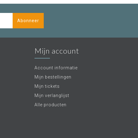
Abonneer
Mijn account
Account informatie
Mijn bestellingen
Mijn tickets
Mijn verlanglijst
Alle producten