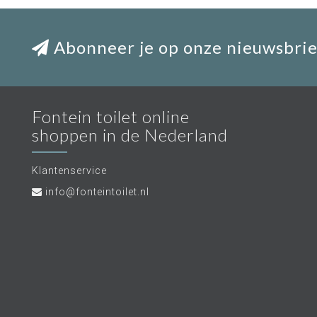
Abonneer je op onze nieuwsbrie
Fontein toilet online
shoppen in de Nederland
Klantenservice
info@fonteintoilet.nl