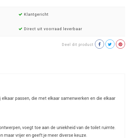
Klantgericht
Direct uit voorraad leverbaar
Deel dit product
ij elkaar passen, die met elkaar samenwerken en die elkaar
ntwerpen, voegt toe aan de uniekheid van de toilet ruimte.
en maar vrijer en geeft je meer diverse keuze.