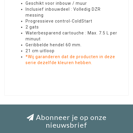
Geschikt voor inbouw / muur
Inclusief inbouwdeel : Volledig DZR
messing
Progressieve control-ColdStart
2 gats
Waterbesparend cartouche : Max. 7.5 L per
minuut
Geribbelde hendel 60 mm.
21 cm uitloop
*Wij garanderen dat de producten in deze
serie dezelfde kleuren hebben.
Abonneer je op onze
nieuwsbrief