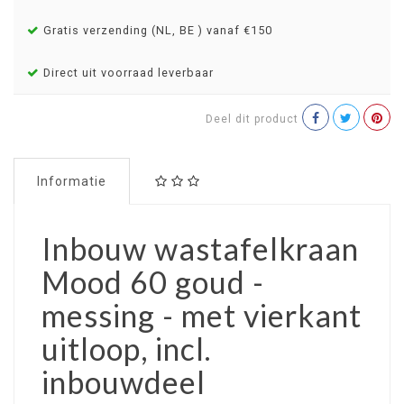
Gratis verzending (NL, BE ) vanaf €150
Direct uit voorraad leverbaar
Deel dit product
Informatie
Inbouw wastafelkraan
Mood 60 goud -
messing - met vierkant
uitloop, incl.
inbouwdeel