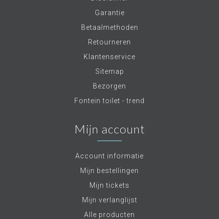
Garantie
Betaalmethoden
Retourneren
Klantenservice
Sitemap
Bezorgen
Fontein toilet - trend
Mijn account
Account informatie
Mijn bestellingen
Mijn tickets
Mijn verlanglijst
Alle producten