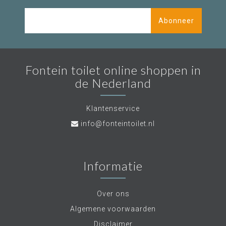
Abonneer
Fontein toilet online shoppen in
de Nederland
Klantenservice
info@fonteintoilet.nl
Informatie
Over ons
Algemene voorwaarden
Disclaimer