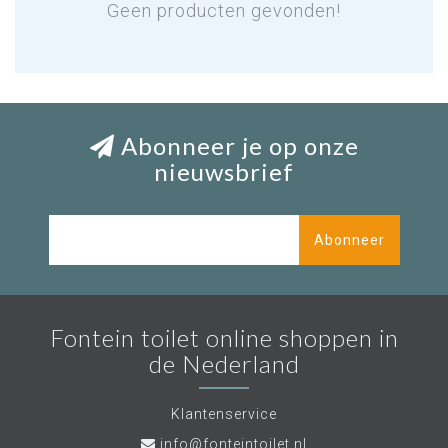
Geen producten gevonden!
Abonneer je op onze
nieuwsbrief
Abonneer
Fontein toilet online shoppen in
de Nederland
Klantenservice
info@fonteintoilet.nl