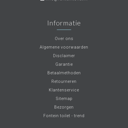
Informatie
Over ons
Algemene voorwaarden
Disclaimer
Garantie
Betaalmethoden
Retourneren
Klantenservice
Sitemap
Bezorgen
Fontein toilet - trend