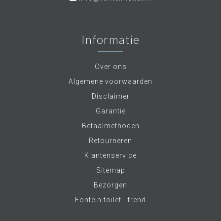
Informatie
Over ons
Algemene voorwaarden
Disclaimer
Garantie
Betaalmethoden
Retourneren
Klantenservice
Sitemap
Bezorgen
Fontein toilet - trend