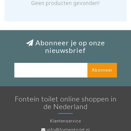
Geen producten gevonden!
Abonneer je op onze
nieuwsbrief
Abonneer
Fontein toilet online shoppen in
de Nederland
Klantenservice
info@fonteintoilet.nl