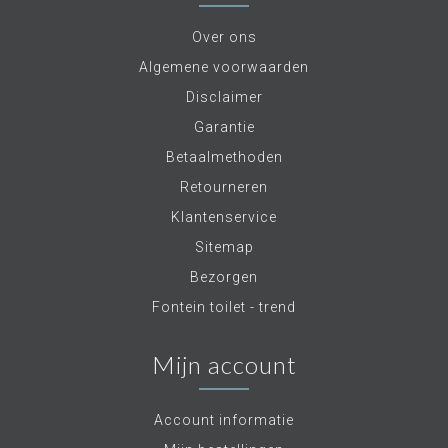
Over ons
Algemene voorwaarden
Disclaimer
Garantie
Betaalmethoden
Retourneren
Klantenservice
Sitemap
Bezorgen
Fontein toilet - trend
Mijn account
Account informatie