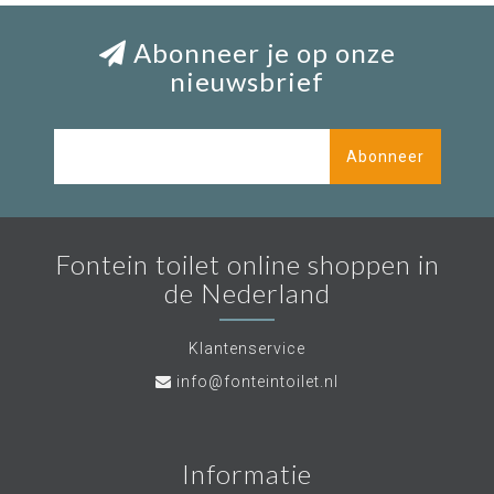
Abonneer je op onze
nieuwsbrief
Abonneer
Fontein toilet online shoppen in
de Nederland
Klantenservice
info@fonteintoilet.nl
Informatie