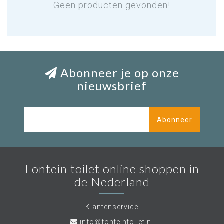
Geen producten gevonden!
Abonneer je op onze
nieuwsbrief
Abonneer
Fontein toilet online shoppen in
de Nederland
Klantenservice
info@fonteintoilet.nl