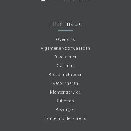
Informatie
Over ons
Algemene voorwaarden
Disclaimer
Garantie
Betaalmethoden
Retourneren
Klantenservice
Sitemap
Bezorgen
Fontein toilet - trend