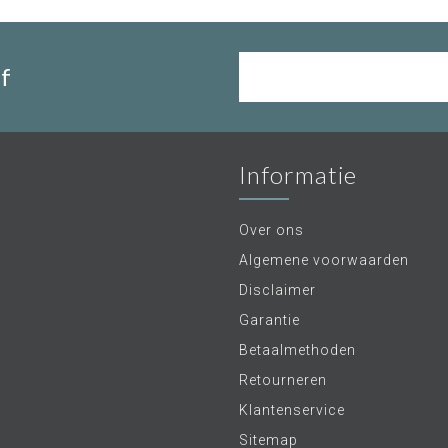
f
Informatie
Over ons
Algemene voorwaarden
Disclaimer
Garantie
Betaalmethoden
Retourneren
Klantenservice
Sitemap