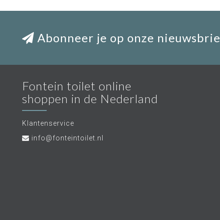
Abonneer je op onze nieuwsbrie
Fontein toilet online
shoppen in de Nederland
Klantenservice
info@fonteintoilet.nl