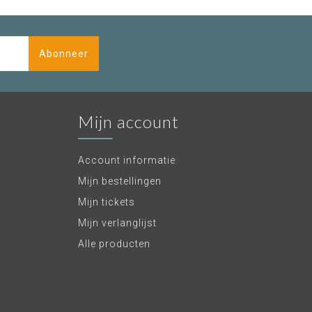
Abonneer
Mijn account
Account informatie
Mijn bestellingen
Mijn tickets
Mijn verlanglijst
Alle producten