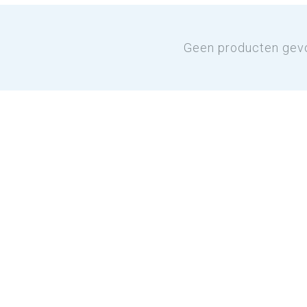
Geen producten gev