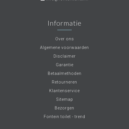
Informatie
Over ons
Algemene voorwaarden
Disclaimer
Garantie
Betaalmethoden
Retourneren
Klantenservice
Sitemap
Bezorgen
Fontein toilet - trend