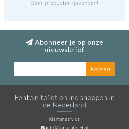
Geen producten gevonden!
Abonneer je op onze
nieuwsbrief
Abonneer
Fontein toilet online shoppen in
de Nederland
Klantenservice
info@fonteintoilet.nl