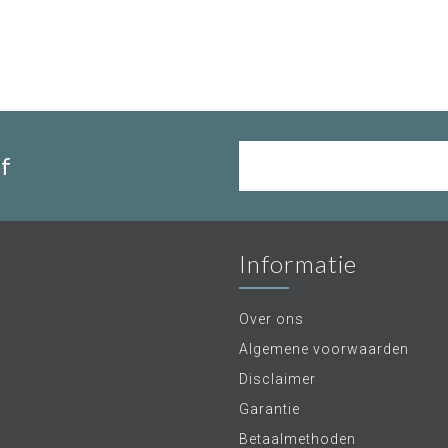
f
Informatie
Over ons
Algemene voorwaarden
Disclaimer
Garantie
Betaalmethoden