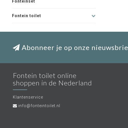
Fonteinset
Fontein toilet
Abonneer je op onze nieuwsbrie
Fontein toilet online
shoppen in de Nederland
Klantenservice
info@fonteintoilet.nl