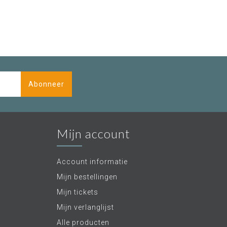
Abonneer
Mijn account
Account informatie
Mijn bestellingen
Mijn tickets
Mijn verlanglijst
Alle producten