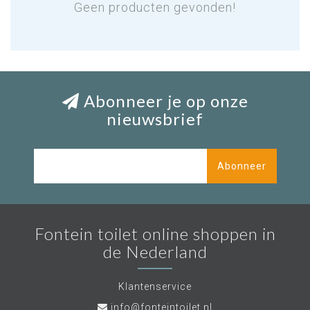
Geen producten gevonden!
Abonneer je op onze
nieuwsbrief
Abonneer
Fontein toilet online shoppen in
de Nederland
Klantenservice
info@fonteintoilet.nl