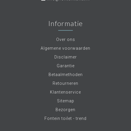
Informatie
Over ons
Algemene voorwaarden
Disclaimer
Garantie
Betaalmethoden
Retourneren
Klantenservice
Sitemap
Bezorgen
Fontein toilet - trend