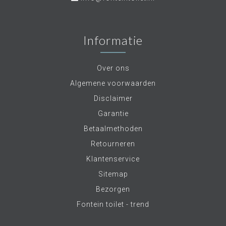
Informatie
Over ons
Algemene voorwaarden
Disclaimer
Garantie
Betaalmethoden
Retourneren
Klantenservice
Sitemap
Bezorgen
Fontein toilet - trend