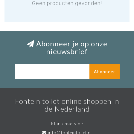
Geen producten gevonden!
Abonneer je op onze
nieuwsbrief
Abonneer
Fontein toilet online shoppen in
de Nederland
Klantenservice
info@fonteintoilet.nl