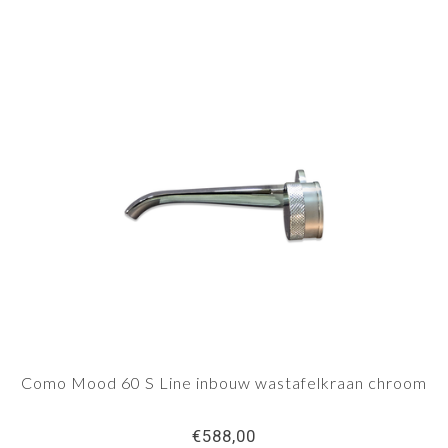
Como Mood 60 S Line inbouw wastafelkraan chroom
€588,00