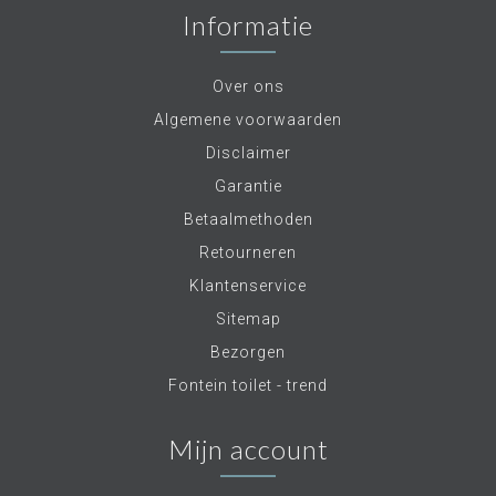
Informatie
Over ons
Algemene voorwaarden
Disclaimer
Garantie
Betaalmethoden
Retourneren
Klantenservice
Sitemap
Bezorgen
Fontein toilet - trend
Mijn account