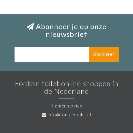
Abonneer je op onze
nieuwsbrief
Abonneer
Fontein toilet online shoppen in
de Nederland
Klantenservice
info@fonteintoilet.nl