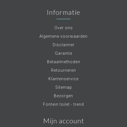
Informatie
Over ons
Algemene voorwaarden
Disclaimer
Garantie
Betaalmethoden
Retourneren
Klantenservice
Sitemap
Bezorgen
Fontein toilet - trend
Mijn account