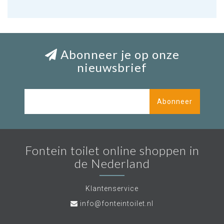
Abonneer je op onze
nieuwsbrief
Abonneer
Fontein toilet online shoppen in
de Nederland
Klantenservice
info@fonteintoilet.nl