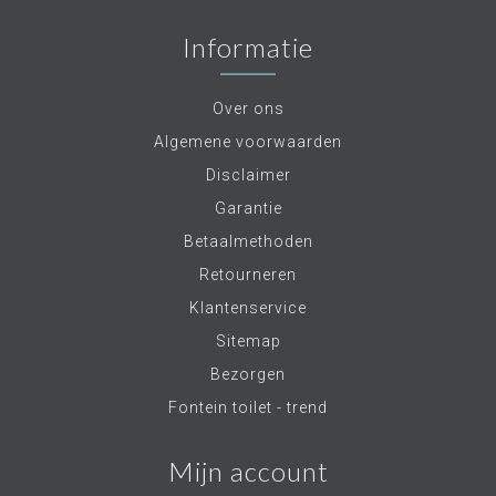
Informatie
Over ons
Algemene voorwaarden
Disclaimer
Garantie
Betaalmethoden
Retourneren
Klantenservice
Sitemap
Bezorgen
Fontein toilet - trend
Mijn account