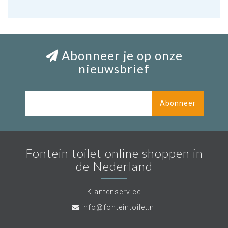
Abonneer je op onze
nieuwsbrief
Abonneer
Fontein toilet online shoppen in
de Nederland
Klantenservice
info@fonteintoilet.nl