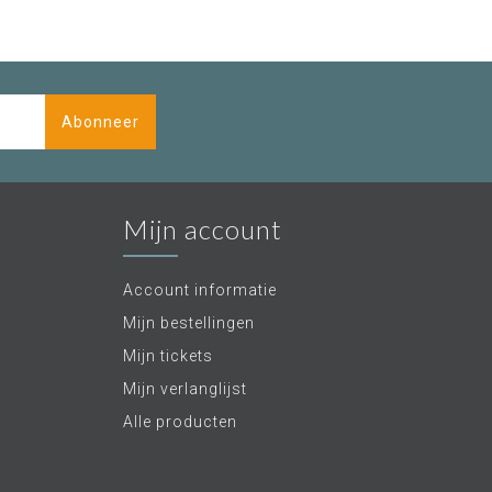
Abonneer
Mijn account
Account informatie
Mijn bestellingen
Mijn tickets
Mijn verlanglijst
Alle producten