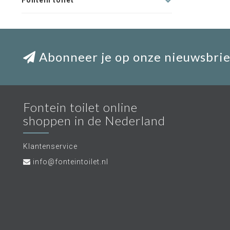
Fontein toilet
Abonneer je op onze nieuwsbrie
Fontein toilet online
shoppen in de Nederland
Klantenservice
info@fonteintoilet.nl