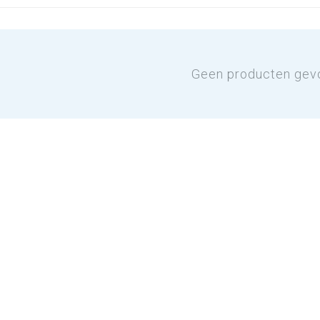
Geen producten gev