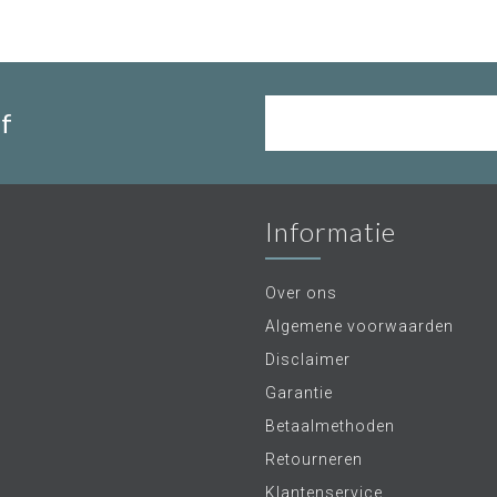
f
Informatie
Over ons
Algemene voorwaarden
Disclaimer
Garantie
Betaalmethoden
Retourneren
Klantenservice