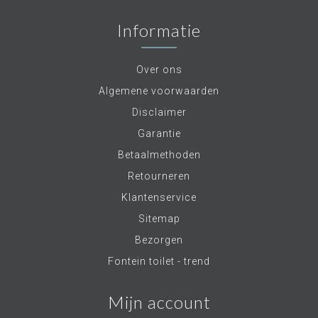
Informatie
Over ons
Algemene voorwaarden
Disclaimer
Garantie
Betaalmethoden
Retourneren
Klantenservice
Sitemap
Bezorgen
Fontein toilet - trend
Mijn account