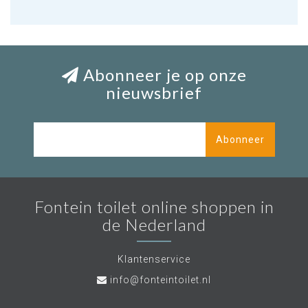
Abonneer je op onze
nieuwsbrief
Abonneer
Fontein toilet online shoppen in
de Nederland
Klantenservice
info@fonteintoilet.nl