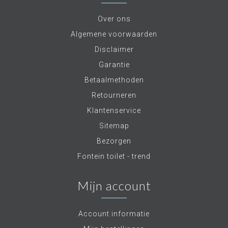
Over ons
Algemene voorwaarden
Disclaimer
Garantie
Betaalmethoden
Retourneren
Klantenservice
Sitemap
Bezorgen
Fontein toilet - trend
Mijn account
Account informatie