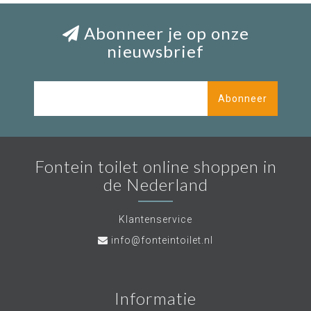
Abonneer je op onze
nieuwsbrief
Abonneer
Fontein toilet online shoppen in
de Nederland
Klantenservice
info@fonteintoilet.nl
Informatie