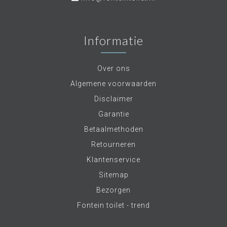
Informatie
Over ons
Algemene voorwaarden
Disclaimer
Garantie
Betaalmethoden
Retourneren
Klantenservice
Sitemap
Bezorgen
Fontein toilet - trend