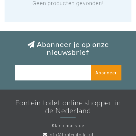
Geen producten gevonden!
Abonneer je op onze
nieuwsbrief
Abonneer
Fontein toilet online shoppen in
de Nederland
Klantenservice
info@fonteintoilet.nl