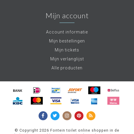
Mijn account
Account informatie
Mijn bestellingen
Mijn tickets
Mijn verlanglijst
Alle producten
© Copyright 2026 Fontein toilet online shoppen in de