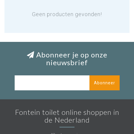
Geen producten gevonden!
Abonneer je op onze
nieuwsbrief
Abonneer
Fontein toilet online shoppen in
de Nederland