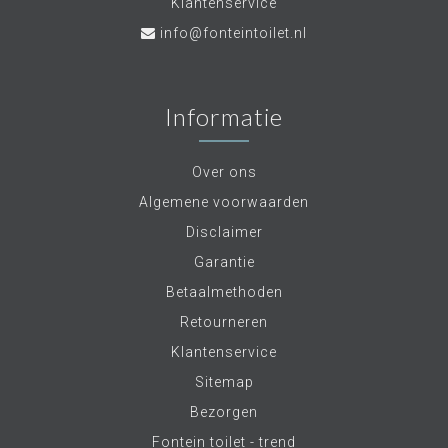
Klantenservice
info@fonteintoilet.nl
Informatie
Over ons
Algemene voorwaarden
Disclaimer
Garantie
Betaalmethoden
Retourneren
Klantenservice
Sitemap
Bezorgen
Fontein toilet - trend