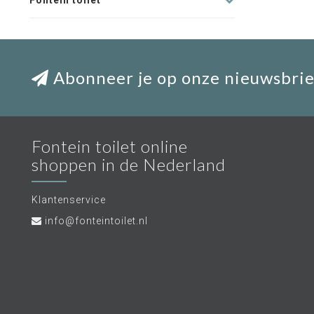
Fontein toilet
Abonneer je op onze nieuwsbrie
Fontein toilet online
shoppen in de Nederland
Klantenservice
info@fonteintoilet.nl