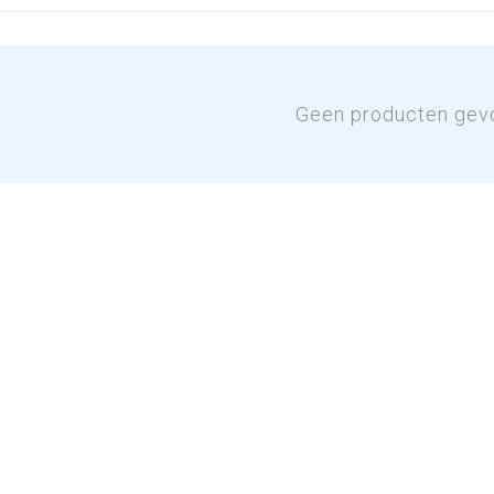
Geen producten gev