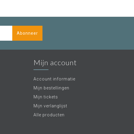
Abonneer
Mijn account
Account informatie
Mijn bestellingen
Mijn tickets
Mijn verlanglijst
Alle producten