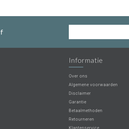
f
Informatie
Over ons
Algemene voorwaarden
Disclaimer
Garantie
Betaalmethoden
Retourneren
Klantenservice