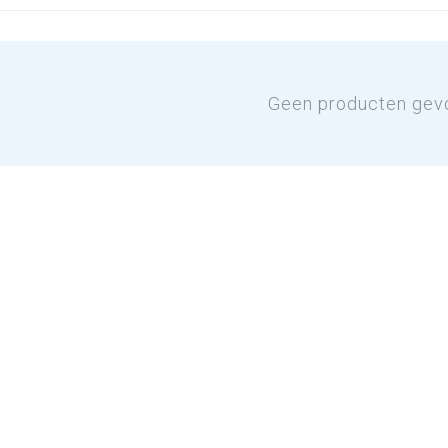
Geen producten gev