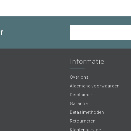
f
Informatie
Over ons
Algemene voorwaarden
Disclaimer
Garantie
Betaalmethoden
Retourneren
Klantenservice