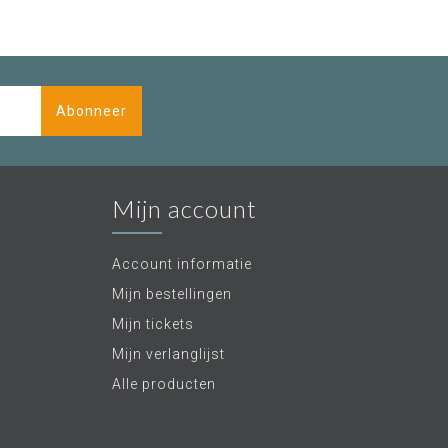
Abonneer
Mijn account
Account informatie
Mijn bestellingen
Mijn tickets
Mijn verlanglijst
Alle producten