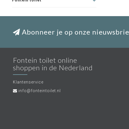
Fontein toilet
Abonneer je op onze nieuwsbrie
Fontein toilet online
shoppen in de Nederland
Klantenservice
info@fonteintoilet.nl