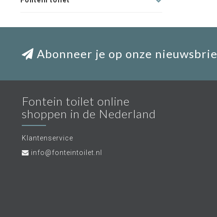
Fontein toilet
Abonneer je op onze nieuwsbrie
Fontein toilet online
shoppen in de Nederland
Klantenservice
info@fonteintoilet.nl