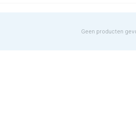
Geen producten gev