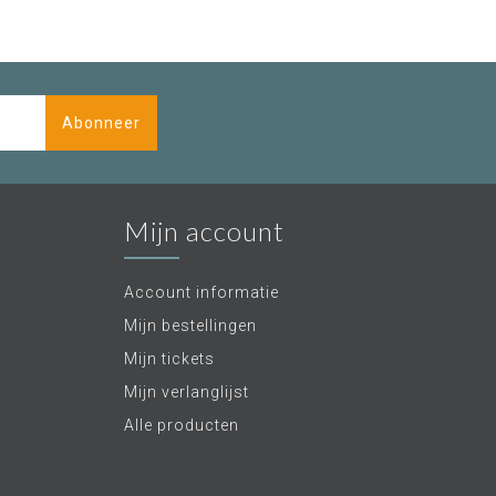
Abonneer
Mijn account
Account informatie
Mijn bestellingen
Mijn tickets
Mijn verlanglijst
Alle producten