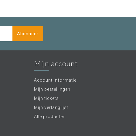
Abonneer
Mijn account
Account informatie
Mijn bestellingen
Mijn tickets
Mijn verlanglijst
Alle producten