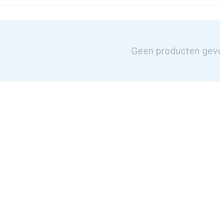
Geen producten gev