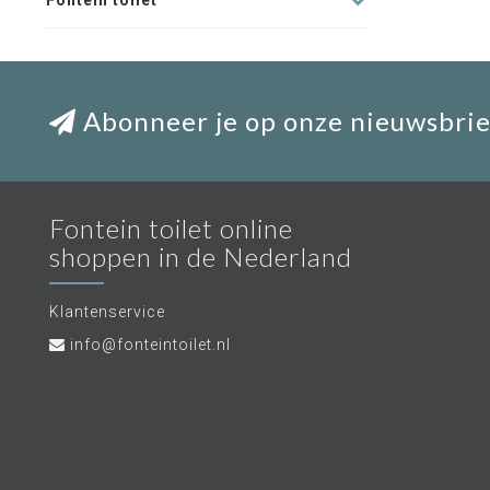
Fontein toilet
Abonneer je op onze nieuwsbrie
Fontein toilet online
shoppen in de Nederland
Klantenservice
info@fonteintoilet.nl