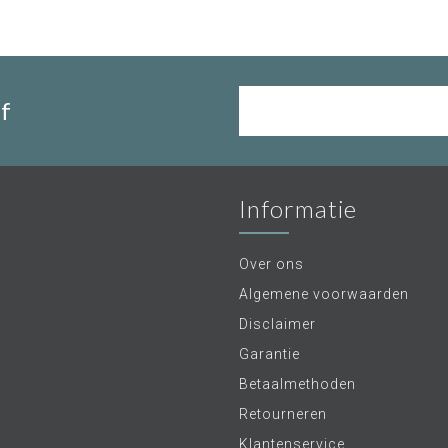
f
Informatie
Over ons
Algemene voorwaarden
Disclaimer
Garantie
Betaalmethoden
Retourneren
Klantenservice