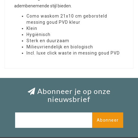
adembenemende stijl bieden.
Como waskom 21x10 cm geborsteld
messing goud PVD kleur
Klein
Hygiënisch
Sterk en duurzaam
Milieuvriendelijk en biologisch
Incl. luxe click waste in messing goud PVD
Abonneer je op onze
nieuwsbrief
Abonneer