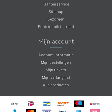
Klantenservice
Sitemap
Bezorgen
Fontein toilet - trend
Mijn account
Account informatie
Mijn bestellingen
Mijn tickets
Mijn verlanglijst
Alle producten