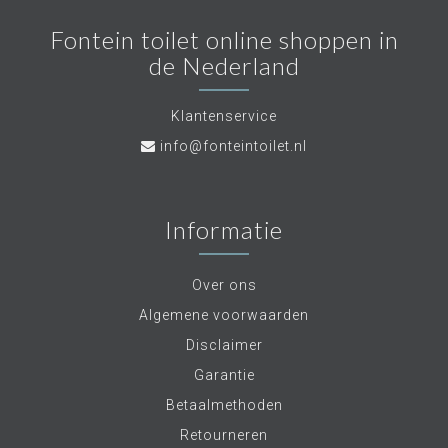
Fontein toilet online shoppen in
de Nederland
Klantenservice
info@fonteintoilet.nl
Informatie
Over ons
Algemene voorwaarden
Disclaimer
Garantie
Betaalmethoden
Retourneren