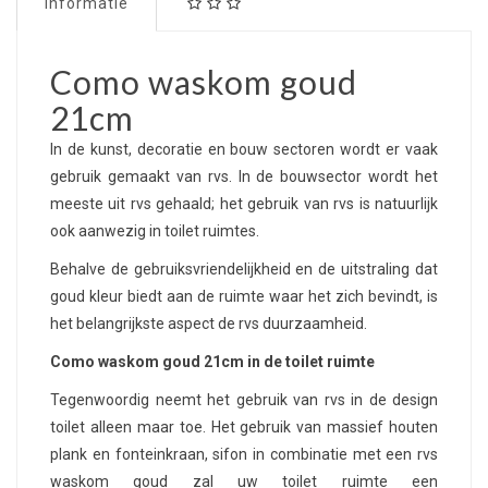
Informatie
Como waskom goud
21cm
In de kunst, decoratie en bouw sectoren wordt er vaak
gebruik gemaakt van rvs. In de bouwsector wordt het
meeste uit rvs gehaald; het gebruik van rvs is natuurlijk
ook aanwezig in toilet ruimtes.
Behalve de gebruiksvriendelijkheid en de uitstraling dat
goud kleur biedt aan de ruimte waar het zich bevindt, is
het belangrijkste aspect de rvs duurzaamheid.
Como waskom goud 21cm in de toilet ruimte
Tegenwoordig neemt het gebruik van rvs in de design
toilet alleen maar toe. Het gebruik van massief houten
plank en fonteinkraan, sifon in combinatie met een rvs
waskom goud zal uw toilet ruimte een