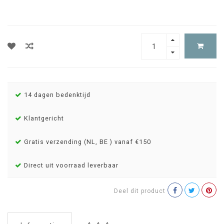
14 dagen bedenktijd
Klantgericht
Gratis verzending (NL, BE ) vanaf €150
Direct uit voorraad leverbaar
Deel dit product