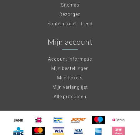
Sitemap
Bezorgen
Fontein toilet - trend
Mijn account
Account informatie
Mijn bestellingen
Mijn tickets
Mijn verlanglijst
Alle producten