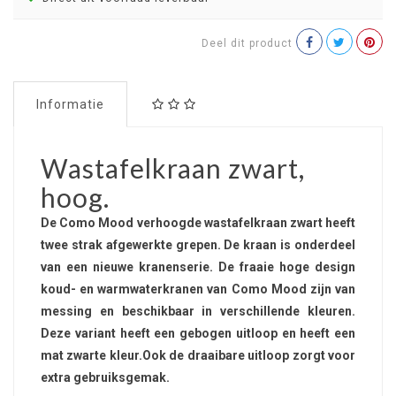
Deel dit product
Informatie
Wastafelkraan zwart,
hoog.
De Como Mood verhoogde wastafelkraan zwart heeft
twee strak afgewerkte grepen. De kraan is onderdeel
van een nieuwe kranenserie. De fraaie hoge design
koud- en warmwaterkranen van Como Mood zijn van
messing en beschikbaar in verschillende kleuren.
Deze variant heeft een gebogen uitloop en heeft een
mat zwarte kleur.Ook de draaibare uitloop zorgt voor
extra gebruiksgemak.