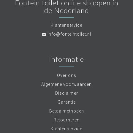
Fontein toilet online shoppen in
de Nederland
Klantenservice
info@fonteintoilet.nl
Informatie
Over ons
Algemene voorwaarden
Disclaimer
Garantie
Betaalmethoden
Retourneren
Klantenservice